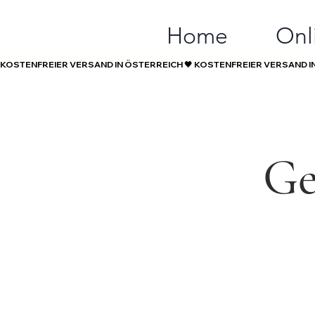
Home
Onl
KOSTENFREIER VERSAND IN ÖSTERREICH 🖤 
Ge