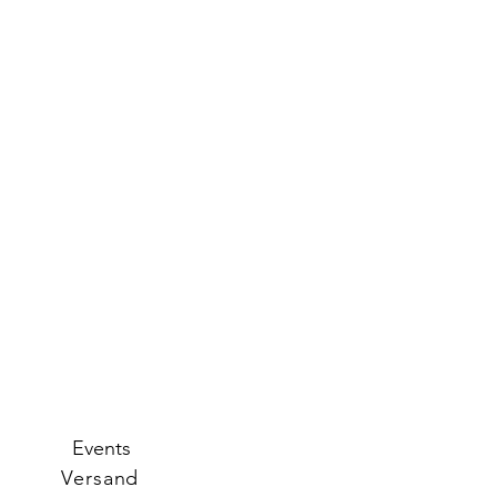
Events
Versand