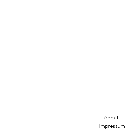
About
Impressum