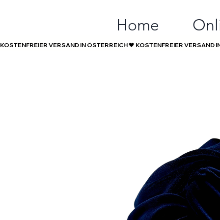
Home
Onl
KOSTENFREIER VERSAND IN ÖSTERREICH 🖤 