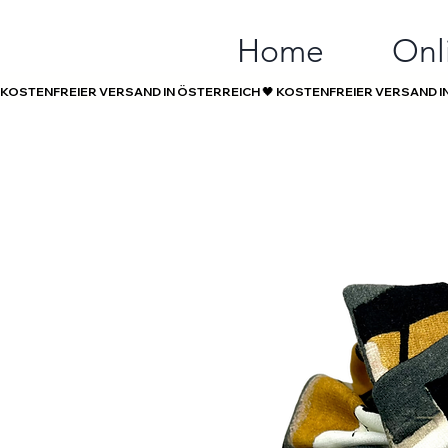
Home
Onl
KOSTENFREIER VERSAND IN ÖSTERREICH 🖤 