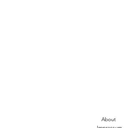
About
Impressum